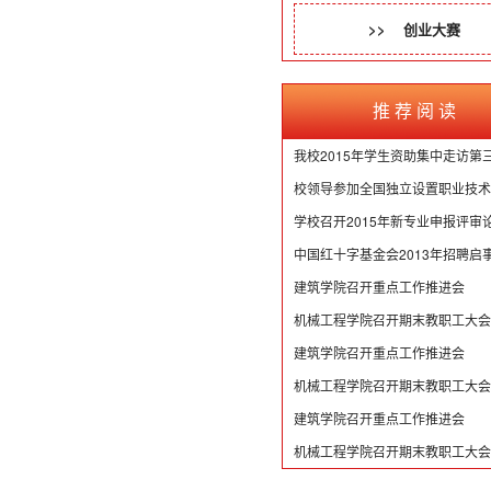
>> 创业大赛
推 荐 阅 读
我校2015年学生资助集中走访第三组
校领导参加全国独立设置职业技术师
学校召开2015年新专业申报评审
中国红十字基金会2013年招聘启
建筑学院召开重点工作推进会
机械工程学院召开期末教职工大会
建筑学院召开重点工作推进会
机械工程学院召开期末教职工大会
建筑学院召开重点工作推进会
机械工程学院召开期末教职工大会