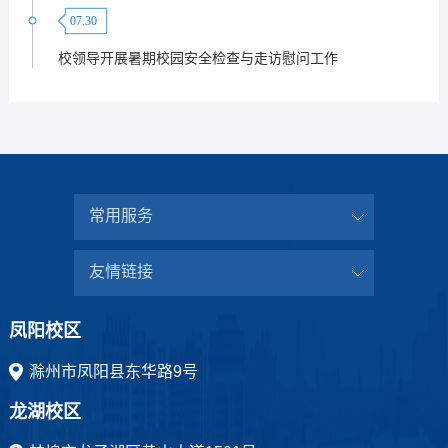
07.30
校领导开展暑期校园安全检查与走访慰问工作
常用服务
友情链接
凤阳校区
滁州市凤阳县东华路9号
龙湖校区