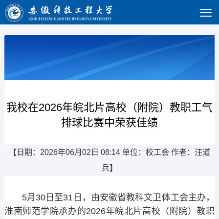
我校在2026年皖北片高校（附院）教职工气
排球比赛中荣获佳绩
【日期：2026年06月02日 08:14 单位：校工会 作者：汪道
兵】
5月30日至31日，由安徽省教科文卫体工会主办，
淮南师范学院承办的2026年皖北片高校（附院）教职