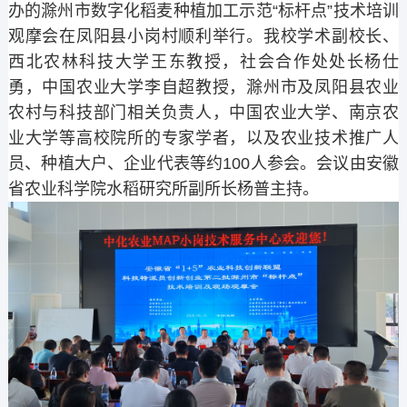
办的滁州市数字化稻麦种植加工示范“标杆点”技术培训
观摩会在凤阳县小岗村顺利举行。我校学术副校长、
西北农林科技大学王东教授，社会合作处处长杨仕
勇，中国农业大学李自超教授，滁州市及凤阳县农业
农村与科技部门相关负责人，中国农业大学、南京农
业大学等高校院所的专家学者，以及农业技术推广人
员、种植大户、企业代表等约100人参会。会议由安徽
省农业科学院水稻研究所副所长杨普主持。