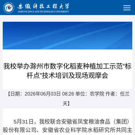
我校举办滁州市数字化稻麦种植加工示范“标
杆点”技术培训及现场观摩会
【日期：2026年06月03日 08:26 单位：农学院 作者：任兰
天】
5月31日，我校联合安徽省凤宝粮油食品（集团）
股份有限公司、安徽省农业科学院水稻研究所共同主