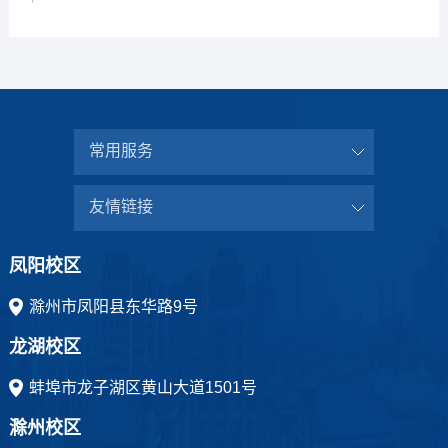
常用服务
友情链接
凤阳校区
滁州市凤阳县东华路9号
龙湖校区
蚌埠市龙子湖区黄山大道1501号
滁州校区