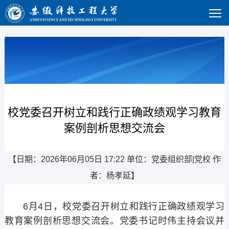
校党委召开树立和践行正确政绩观学习教育
案例剖析思想交流会
【日期：2026年06月05日 17:22 单位：党委组织部|党校 作
者：杨孝延】
6月4日，校党委召开树立和践行正确政绩观学习
教育案例剖析思想交流会。党委书记时伟主持会议并