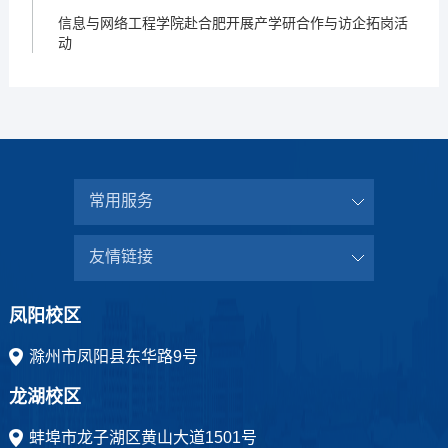
信息与网络工程学院赴合肥开展产学研合作与访企拓岗活
动
常用服务
友情链接
凤阳校区
滁州市凤阳县东华路9号
龙湖校区
蚌埠市龙子湖区黄山大道1501号