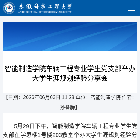
智能制造学院车辆工程专业学生党支部举办
大学生涯规划经验分享会
【日期：2026年06月03日 11:28 单位：智能制造学院 作者：
孙誉腾】
5月29日下午，智能制造学院车辆工程专业学生党
支部在学思楼1号楼203教室举办大学生涯规划经验分