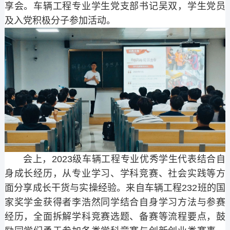
享会。车辆工程专业学生党支部书记吴双，学生党员
及入党积极分子参加活动。
会上，2023级车辆工程专业优秀学生代表结合自
身成长经历，从专业学习、学科竞赛、社会实践等方
面分享成长干货与实操经验。来自车辆工程232班的国
家奖学金获得者李浩然同学结合自身学习方法与参赛
经历，全面拆解学科竞赛选题、备赛等流程要点，鼓