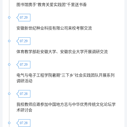
图书馆携手“教育关爱实践团”千里送书香
07.29
安徽新世纪种业科技有限公司来校考察交流
07.29
体育教学部赴安徽大学、安徽农业大学开展调研交流
07.29
电气与电子工程学院暑期“三下乡”社会实践团队开展系列
调研活动
07.28
我校教师应邀参加中国地方志与中华优秀传统文化论坛学
术研讨会
07.28