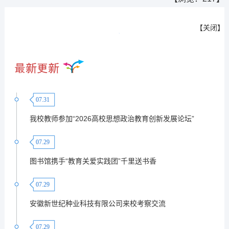
【
关闭
】
07.31
我校教师参加“2026高校思想政治教育创新发展论坛”
07.29
图书馆携手“教育关爱实践团”千里送书香
07.29
安徽新世纪种业科技有限公司来校考察交流
07.29