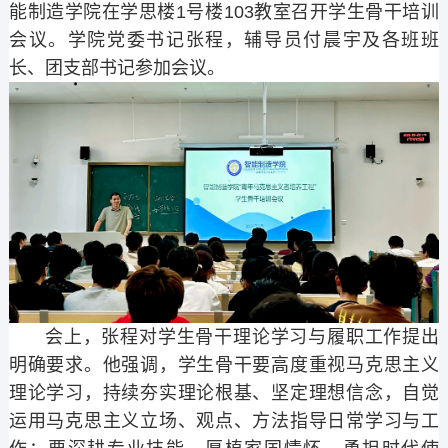
能制造学院在学思楼1号楼103教室召开学生骨干培训
会议。学院党委书记张程，辅导员付晨宇及各班班
长、团支部书记参加会议。
会上，张程对学生骨干理论学习与履职工作提出
明确要求。他强调，学生骨干要高度重视马克思主义
理论学习，持续夯实理论根基、坚定理想信念，自觉
运用马克思主义立场、观点、方法指导日常学习与工