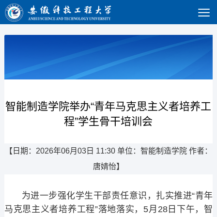
智能制造学院举办“青年马克思主义者培养工
程”学生骨干培训会
【日期：2026年06月03日 11:30 单位：智能制造学院 作者：
唐婧怡】
为进一步强化学生干部责任意识，扎实推进“青年
马克思主义者培养工程”落地落实，5月28日下午，智