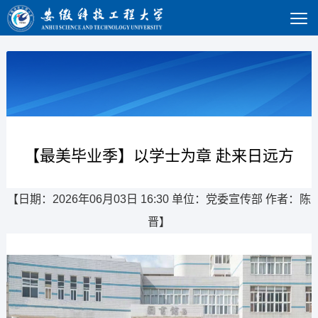
【最美毕业季】以学士为章 赴来日远方
【日期：2026年06月03日 16:30 单位：党委宣传部 作者：陈
晋】