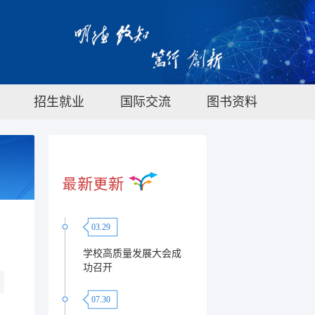
招生就业
国际交流
图书资料
03.29
学校高质量发展大会成
功召开
07.30