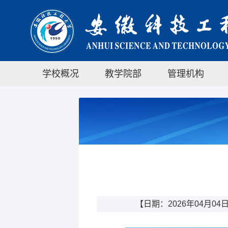
学校概况
教学院部
管理机构
【日期：2026年04月04