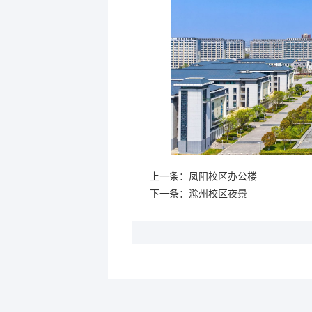
上一条：
凤阳校区办公楼
下一条：
滁州校区夜景