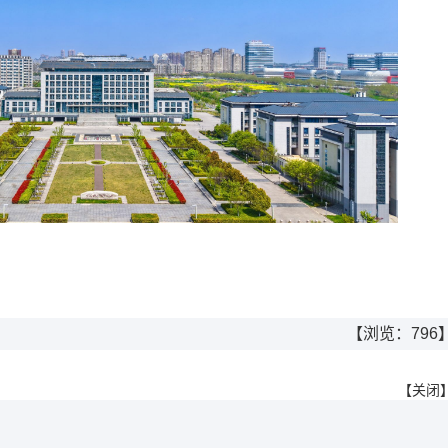
【浏览：
796
【
关闭