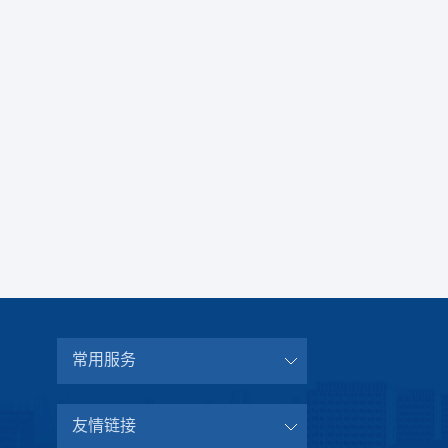
常用服务
友情链接