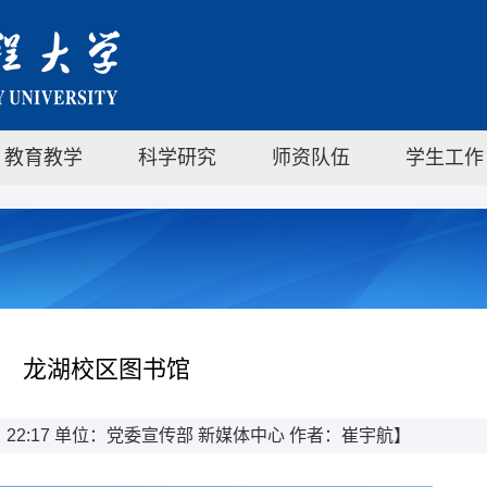
教育教学
科学研究
师资队伍
学生工作
龙湖校区图书馆
日 22:17 单位：党委宣传部 新媒体中心 作者：崔宇航】