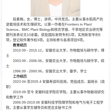
段素梅，女，博士，讲师，中共党员。主要从事水稻高产抗
逆栽培技术和生理研究。以第一作者在Frontiers in Plant
Science、BMC Plant Biology和核农学报、干旱地区农业研究等
期刊发表论文10余篇，获批国际发明专利1项，实用新型专利5
项，登记软件著作权3项。主持和参与各类项目9项。
教育经历
2010.09 - 2015.12，安徽农业大学，作物栽培与耕作学，博
士
2003.09 - 2006.06，安徽农业大学，作物栽培与耕作学，硕
士
1996.09 - 2000.06，安徽农业大学，蚕学，学士
工作经历
2023.04-至2025.4 安徽寿县科技局，党组成员、副局长（挂
职）
2019.09-至今 安徽科技学院农学院，主要从事作物栽培研究
和教学工作
2006.09-2019.08 安徽科技学院理学院和电气与电子工程学
院，主要从事学生辅导员和党总支秘书工作