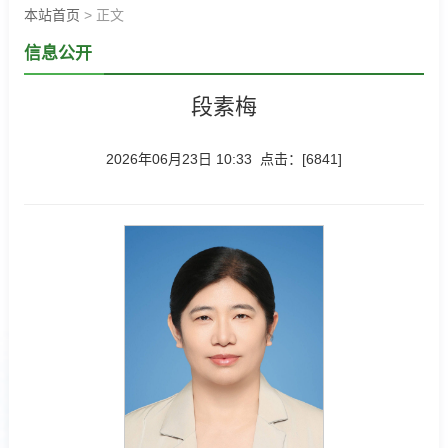
本站首页
> 正文
信息公开
段素梅
2026年06月23日 10:33 点击：[
6841
]