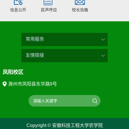
信息公开
民声呼应
校长信箱
常用服务
友情链接
凤阳校区
滁州市凤阳县东华路9号
Copyright © 安徽科技工程大学农学院