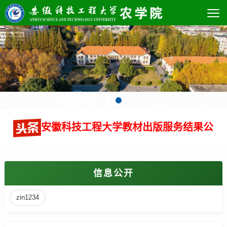
安徽科技工程大学教材出版服务结果公
信息公开
zin1234