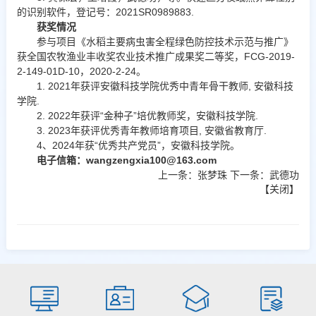
的识别软件，登记号：2021SR0989883.
获奖
情况
参与项目《水稻主要病虫害全程绿色防控技术示范与推广》
获全国农牧渔业丰收奖农业技术推广成果奖二等奖，FCG-2019-
2-149-01D-10，2020-2-24。
1. 2021年获评安徽科技学院优秀中青年骨干教师, 安徽科技
学院.
2. 2022年获评“金种子”培优教师奖，安徽科技学院.
3. 2023年获评优秀青年教师培育项目, 安徽省教育厅.
4、2024年获“优秀共产党员”，安徽科技学院。
电子信箱：
wangzengxia100@163.com
上一条：
张梦珠
下一条：
武德功
【
关闭
】