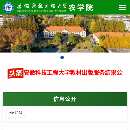
安徽科技工程大学教材出版服务结果公
信息公开
zin1234