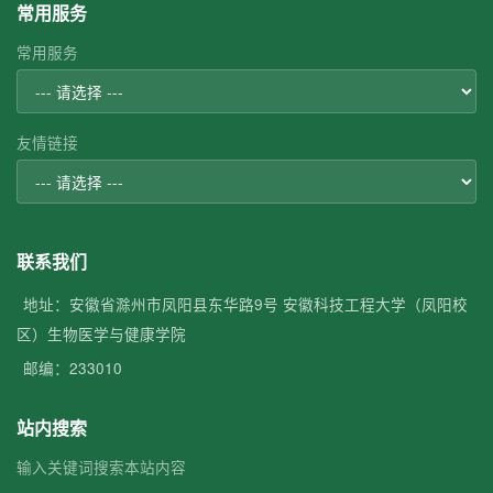
常用服务
常用服务
友情链接
联系我们
地址：安徽省滁州市凤阳县东华路9号 安徽科技工程大学（凤阳校
区）生物医学与健康学院
邮编：233010
站内搜索
输入关键词搜索本站内容