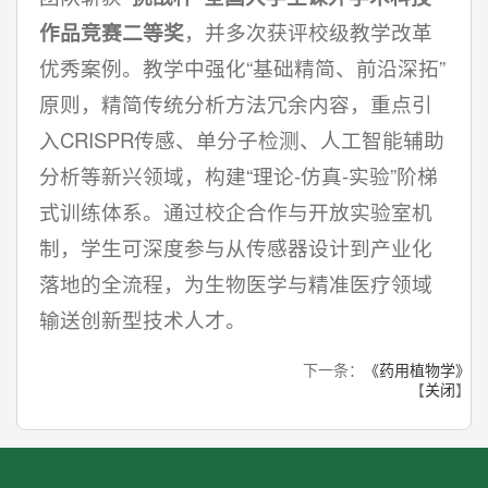
作品竞赛二等奖
，并多次获评校级教学改革
优秀案例。教学中强化“基础精简、前沿深拓”
原则，精简传统分析方法冗余内容，重点引
入CRISPR传感、单分子检测、人工智能辅助
分析等新兴领域，构建“理论-仿真-实验”阶梯
式训练体系。通过校企合作与开放实验室机
制，学生可深度参与从传感器设计到产业化
落地的全流程，为生物医学与精准医疗领域
输送创新型技术人才。
下一条：
《药用植物学》
【
关闭
】