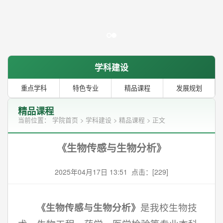
学科建设
重点学科
特色专业
精品课程
发展规划
精品课程
当前位置：
学院首页
>
学科建设
>
精品课程
> 正文
《生物传感与生物分析》
2025年04月17日 13:51 点击：[
229
]
《生物传感与生物分析》
是我校生物技