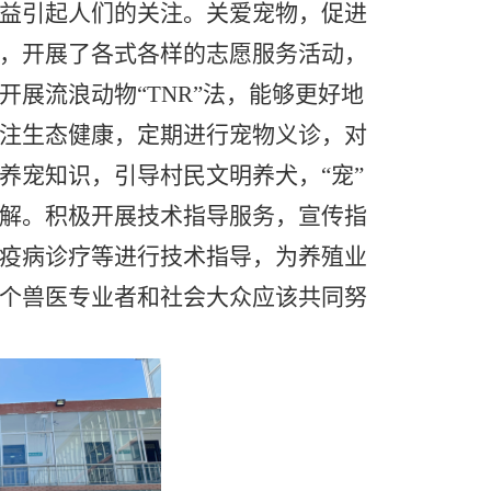
益引起人们的关注。关爱宠物，促进
，开展了各式各样的志愿服务活动，
开展流浪动物
“TNR”法，能够更好地
注生态健康，定期进行宠物义诊，对
养宠知识，引导村民文明养犬，“宠”
解。积极开展技术指导服务，宣传指
疫病诊疗等进行技术指导，为养殖业
个兽医专业者和社会大众应该共同努