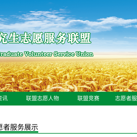
资讯
联盟志愿人物
联盟竞赛
志愿者服
愿者服务展示