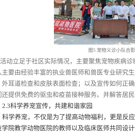
图5 宠物义诊小队合
活动立足于社区实际情况，主要聚焦宠物疾病诊
队主要由经验丰富的执业兽医师和兽医专业研究生
、外耳道检查和皮肤表面检查；以及宣传如何正确
们还提供免费的驱虫和疫苗接种服务。并解答居民
2.3科学养宠宣传，共建和谐家园
科学养宠，不仅是为了提高动物福利，更是反应
技学院教学动物医院的教师以及临床医师共同设计