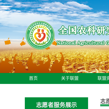
首页
关于联盟
联盟
志
志愿者服务展示