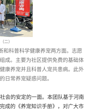
影（二）
断和科普科学健康养宠两方面。志愿
组成。主要为社区提供免费的基础体
健康养宠并且科普人宠共患病。此外
的日常养宠疑惑问题。
社会的安定的一面。本团队基于河南
完成的《养宠知识手册》，对广大市