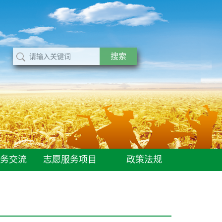
务交流
志愿服务项目
政策法规