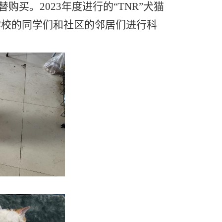
购买。2023年度进行的“TNR”犬猫
对学校的同学们和社区的邻居们进行科