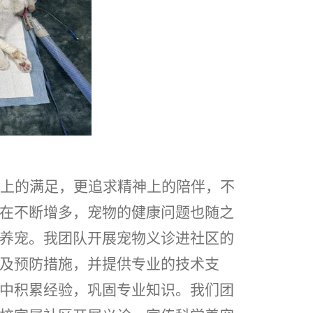
上的满足，更追求精神上的陪伴，不
在不断增多，宠物的健康问题也随之
养宠。我团队开展宠物义诊进社区的
及预防措施，并提供专业的技术支
中积累经验，巩固专业知识。我们团