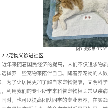
图3 流浪猫“TNR
”
2.2宠物义诊进社区
近年来随着国民经济的提高，人们不仅追求物质
人选择养一些宠物来陪伴自己。随着养宠物的人数
来。为了让居民更加了解自家宠物健康，文明科学
动，利用我们的专业所学来科普宠物相关常见疾病
。同时，也可以提高团队同学的专业素养，在实践