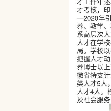
才工作年述
才考核，印
—2020
养、教学、
系高层次人
人才在学校
局。学校以
把握人才动
养博士以上
徽省特支计
类人才5人
人才4人。
及社会服务