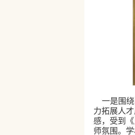
一是围绕
力拓展人才
感，受到《
师氛围。学