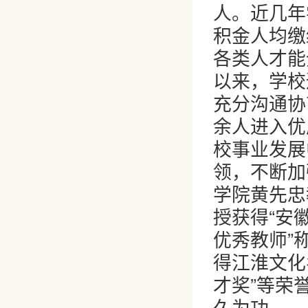
人。近几年
积金人均缴
各类人才能
以来，学校
充分沟通协
余人进入优
校事业发展
领，不断加
学院黄先忠
授获得“安
优秀教师”
得江淮文化
才奖”等荣
久为功。