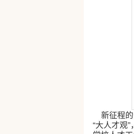
新征程的
“大人才观