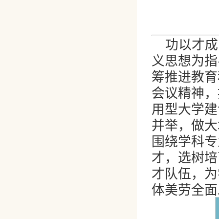
功以才成
义思想为指
筹推进教育
会议精神，
用型大学建
并举，做大
围绕学科专
才，选树培
才队伍，为
体美劳全面