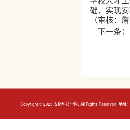
学校人才工
础，实现安
（审核：詹
下一条：
Copyright © 2025 安徽科技学院. All Rights R