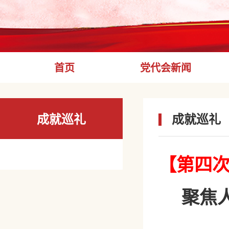
首页
党代会新闻
成就巡礼
成就巡礼
【第四次
聚焦