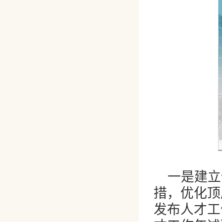
一是建立
措，优化顶
发布人才工