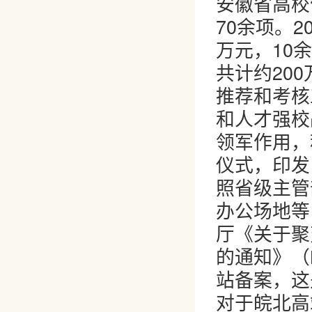
安徽省高校
70余项。2
万元，10
共计约20
推荐和考核
和人才强校
领军作用，
仪式，印发
照省级主管
办公场地等
厅《关于聚
的通知》（
站备案，这
对于皖北高