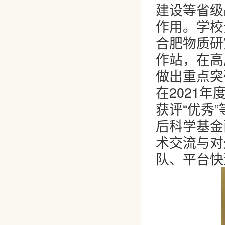
建设等省级
作用。学校
合肥物质研
作站，在高
做出重点突
在2021
获评“优秀
后科学基金
术交流与对
队、平台快