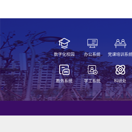
数字化校园
办公系统
党课培训系
教务系统
学工系统
科研处