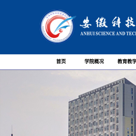
首页
学院概况
教育教