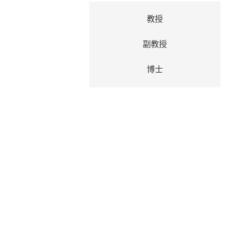
教授
副教授
博士