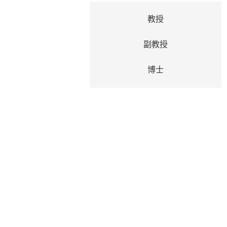
教授
副教授
博士