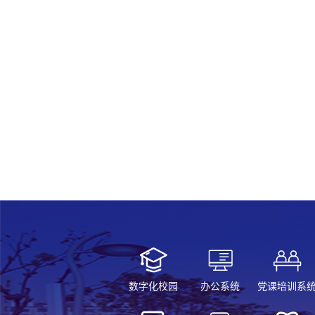
数字化校园
办公系统
党课培训系