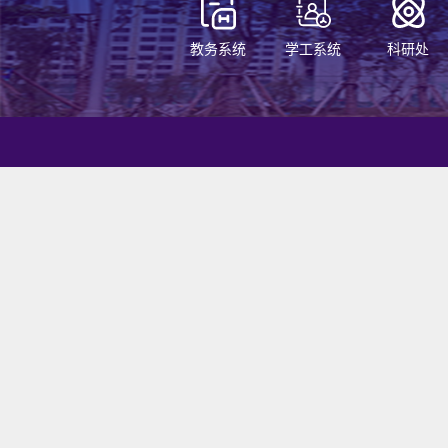
教务系统
学工系统
科研处