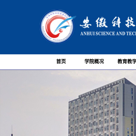
首页
学院概况
教育教