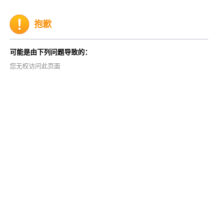
抱歉
可能是由下列问题导致的：
您无权访问此页面