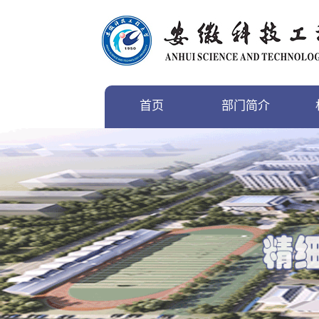
首页
部门简介