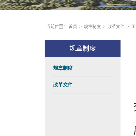
当前位置：
首页
>
规章制度
>
改革文件
>
正
规章制度
规章制度
改革文件