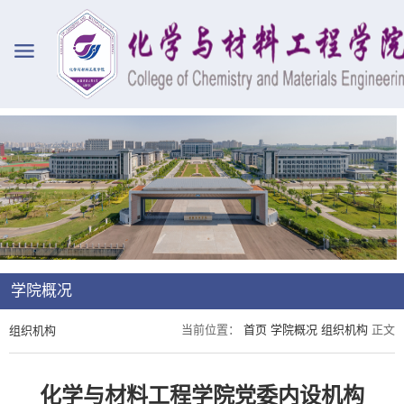
学院概况
当前位置：
首页
学院概况
组织机构
正文
组织机构
化学与材料工程学院党委内设机构