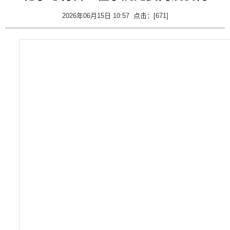
2026年06月15日 10:57 点击：[
671
]