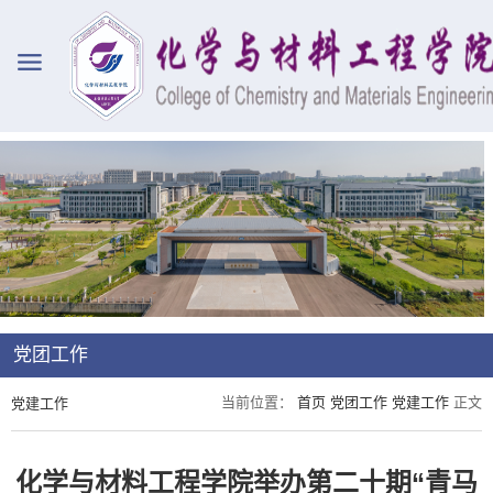
党团工作
当前位置：
首页
党团工作
党建工作
正文
党建工作
化学与材料工程学院举办第二十期“青马