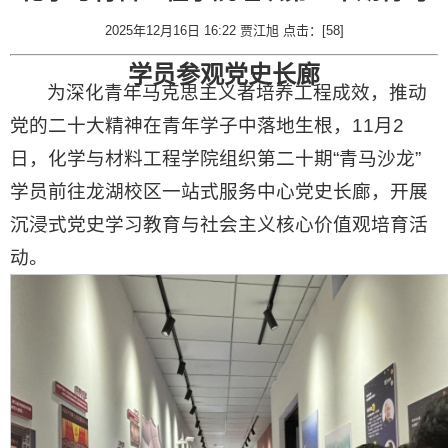
2025年12月16日 16:22 贾江旭 点击：[
58
]
学员参观党史长廊
为深化青年马克思主义者培养工程成效，推动
党的二十大精神在青年学子中落地生根，11月2
日，化学与材料工程学院组织第二十期“青马沙龙”
学员前往龙湖校区一站式服务中心党史长廊，开展
沉浸式党史学习教育与社会主义核心价值观培育活
动。