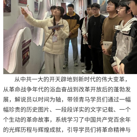
从中共一大的开天辟地到新时代的伟大变革，
从革命战争年代的浴血奋战到改革开放后的蓬勃发
展，解说员以时间为轴，带领青马学员们通过一幅
幅珍贵的历史图片、一段段详实的文字记载、一个
个生动的革命故事，系统学习了中国共产党百余年
的光辉历程与辉煌成就，引导学员们将革命精神与