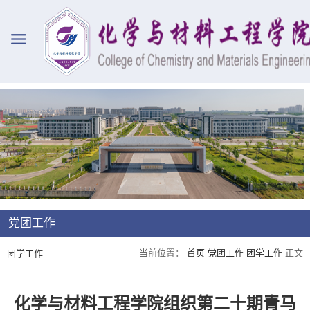
党团工作
当前位置：
首页
党团工作
团学工作
正文
团学工作
化学与材料工程学院组织第二十期青马