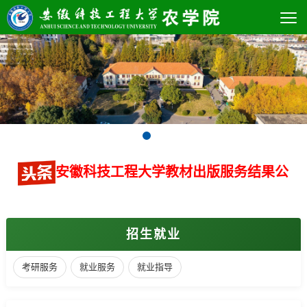
安徽科技工程大学教材出版服务结果公
招生就业
考研服务
就业服务
就业指导