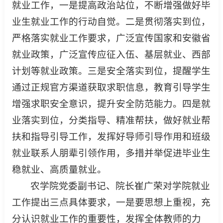
就业工作，一是提高政治站位，不断增强做好毕
业生就业工作的行动自觉。二是贯彻落实到位，
严格落实就业工作要求，广泛宣传国家和安徽省
就业政策，广泛宣传应征入伍、基层就业、西部
计划等就业政策。三是安全落实到位，提醒学生
通过正规官方渠道获取求职信息，教育引导学生
增强求职安全意识，提升安全防范能力。四是就
业落实到位，分类指导、精准帮扶，做好就业帮
扶和指导引导工作，发挥好导师引导作用和班级
就业联系人朋辈引领作用，多措并举促进毕业生
稳就业、高质量就业。
农学院党委副书记、院长崔广荣对学院就业
工作提出三点具体要求，一是要思想上重视，充
分认识就业工作的重要性，发挥全体教师的力