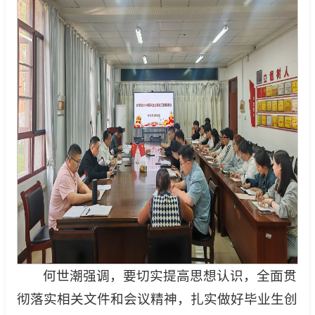
何世潮强调，要切实提高思想认识，全面贯
彻落实相关文件和会议精神，扎实做好毕业生创