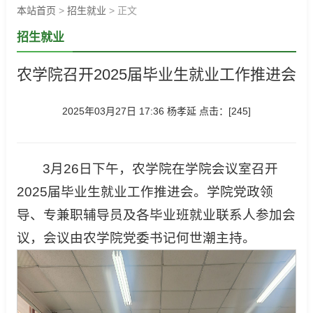
本站首页
>
招生就业
> 正文
招生就业
农学院召开2025届毕业生就业工作推进会
2025年03月27日 17:36 杨孝延 点击：[
245
]
3月26日下午，农学院在学院会议室召开
2025届毕业生就业工作推进会。学院党政领
导、专兼职辅导员及各毕业班就业联系人参加会
议，会议由农学院党委书记何世潮主持。