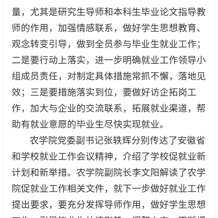
量，尤其是研究生导师和本科生毕业论文指导教
师的作用，加强情感联系，做好学生思想教育、
观念转变引导，做到全员参与毕业生就业工作；
二是要行动上落实，进一步明确就业工作领导小
组成员责任，对制定具体措施常抓不懈，落地见
效；三是要措施落实到位，要做好访企拓岗工
作，加大与企业的交流联系，拓展就业渠道，帮
助有就业意愿的毕业生尽快实现就业。
农学院党委副书记张轶辉分别传达了安徽省
和学校就业工作会议精神，介绍了学校促就业新
计划和新举措。农学院副院长李文阳解读了农学
院促就业工作相关文件，就下一步做好就业工作
提出要求，要充分发挥导师作用，做好学生思想