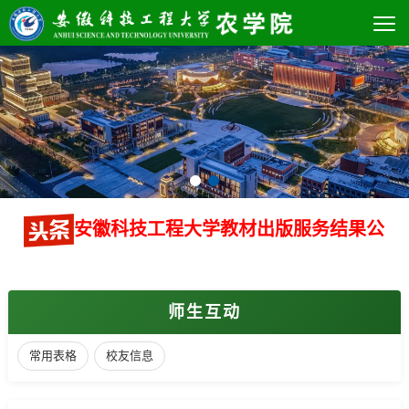
安徽科技工程大学教材出版服务结果公
师生互动
常用表格
校友信息