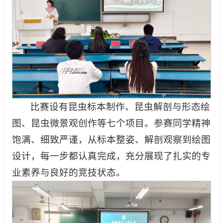
比赛设有昆虫标本制作、昆虫解剖与形态绘
图、昆虫微景观创作等七个项目。参赛同学精神
饱满、细致严谨，从标本整姿、解剖观察到绘图
设计，每一步都认真完成，充分展现了扎实的专
业素养与良好的竞技状态。