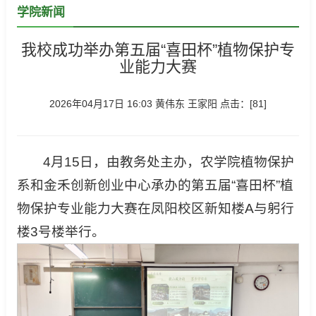
学院新闻
我校成功举办第五届“喜田杯”植物保护专
业能力大赛
2026年04月17日 16:03 黄伟东 王家阳 点击：[
81
]
4月15日，由教务处主办，农学院植物保护
系和金禾创新创业中心承办的第五届“喜田杯”植
物保护专业能力大赛在凤阳校区新知楼A与躬行
楼3号楼举行。