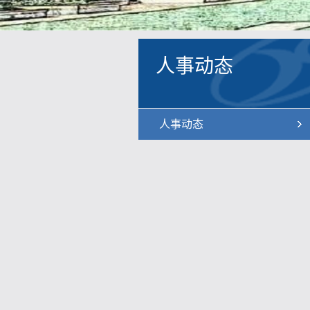
人事动态
人事动态