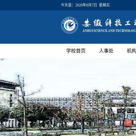
今天是：
2026年8月7日 星期五
学校首页
人事处
机