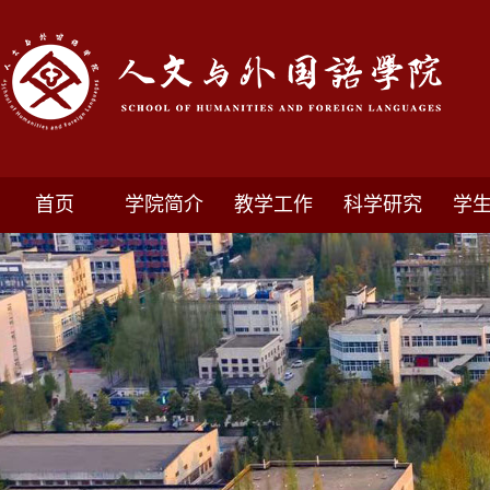
首页
学院简介
教学工作
科学研究
学