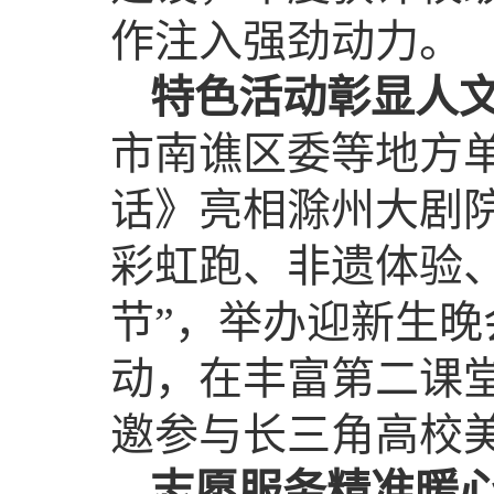
作注入强劲动力。
特色活动彰显人
市南谯区委等地方
话》亮相滁州大剧
彩虹跑、非遗体验
节”，举办迎新生晚
动，在丰富第二课
邀参与长三角高校
志愿服务精准暖