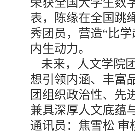
荣获全国大学生数
表，陈缘在全国跳绳
秀团员，营造“比学
内生动力。
未来，人文学院
想引领内涵、丰富
团组织政治性、先
兼具深厚人文底蕴
通讯员：焦雪松 审