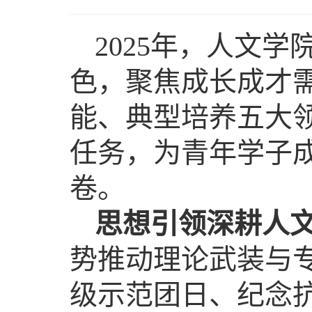
2025年，人文
色，聚焦成长成才
能、典型培养五大
任务，为青年学子
卷。
思想引领深耕人
势推动理论武装与专
级示范团日、纪念抗