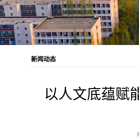
新闻动态
以人文底蕴赋能
发布时