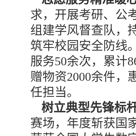
求，开展考研、公考
组建学风督查队，
筑牢校园安全防线
服务50余次，累计
赠物资2000余件
任担当。
树立典型先锋标
赛场，年度斩获国家