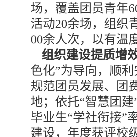
场，覆盖团员青年6
活动20余场，组织
00余人次，以有温
组织建设提质增
色化”为导向，顺
规范团员发展、团费
地；依托“智慧团建
毕业生“学社衔接”
建设，年度获评校级