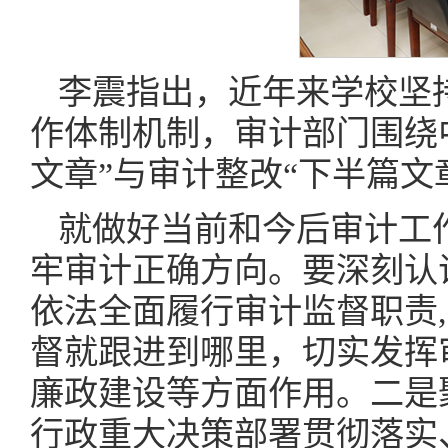
李震指出，近年来学校坚
作体制机制，审计部门围绕
文章”与审计整改“下半篇文
就做好当前和今后审计工
牢审计正确方向。要深刻认
依法全面履行审计监督职责
督就跟进到哪里，切实发挥
廉政建设等方面作用。二是
行政重大决策部署贯彻落实