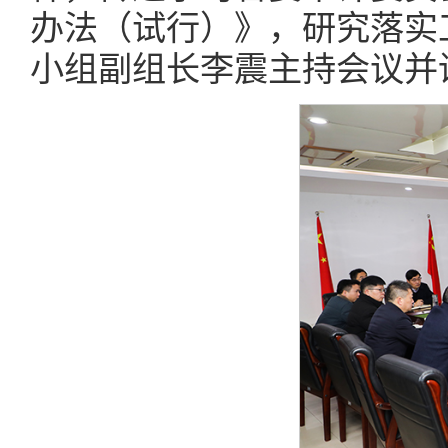
办法（试行）》，研究落实
小组副组长李震主持会议并