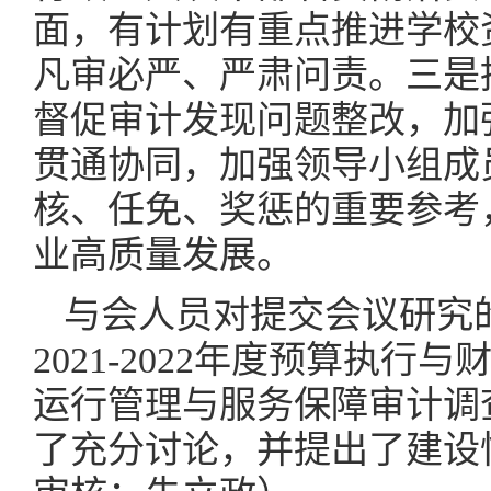
面，有计划有重点推进学校
凡审必严、严肃问责。三是
督促审计发现问题整改，加
贯通协同，加强领导小组成
核、任免、奖惩的重要参考
业高质量发展。
与会人员对提交会议研究
2021-2022年度预算执
运行管理与服务保障审计调
了充分讨论，并提出了建设