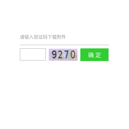
请输入验证码下载附件