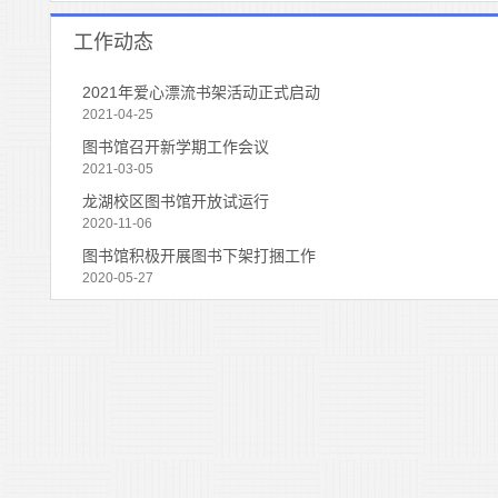
工作动态
2021年爱心漂流书架活动正式启动
2021-04-25
图书馆召开新学期工作会议
2021-03-05
龙湖校区图书馆开放试运行
2020-11-06
图书馆积极开展图书下架打捆工作
2020-05-27