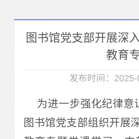
图书馆党支部开展深
教育
发布时间：2025-0
为进一步强化纪律意识
图书馆党支部组织开展