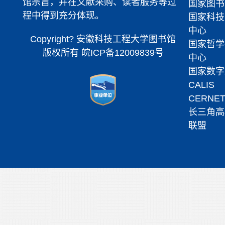
馆宗旨，并在文献采购、读者服务等过
国家图书
程中得到充分体现。
国家科技
中心
Copyright? 安徽科技工程大学图书馆
国家哲学
版权所有
皖ICP备12009839号
中心
国家数字
CALIS
CERNE
长三角高
联盟