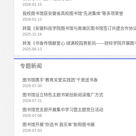
2026-01-15
我校图书馆获安徽省高校图书馆“先进集体”等多项荣誉
2026-01-12
转载《安徽科技学院图书馆与南谯区图书馆签订共建合作协
2025-11-19
转发《书香传情献爱心 绿满校园育新风——财经学院开展图
2025-06-13
专题新闻
图书馆携手“教育关爱实践团”千里送书香
2026-07-30
图书馆设立特色主题书架创新阅读推广方式
2026-07-21
图书馆党支部开展集中学习暨主题党日活动
2026-07-08
图书馆开展“你选书 我买单”新购图书展
2026-07-03