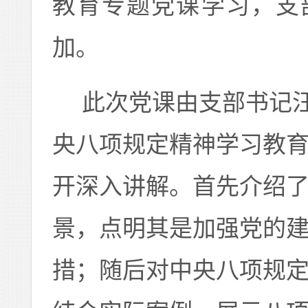
教育专题党课学习，支
加。
此次党课由支部书记
央八项规定精神学习教
开深入讲解。首先介绍
景，点明其是加强党的
措；随后对中央八项规