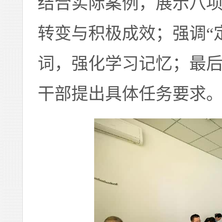
结合实际案例，展示八
转变与积极成效；强调“定
词，强化学习记忆；最
干部提出具体任务要求