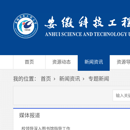
首页
资源动态
新闻资讯
资源
我的位置：
首页
新闻资讯
专题新闻
媒体报道
校领导深入图书馆指导工作