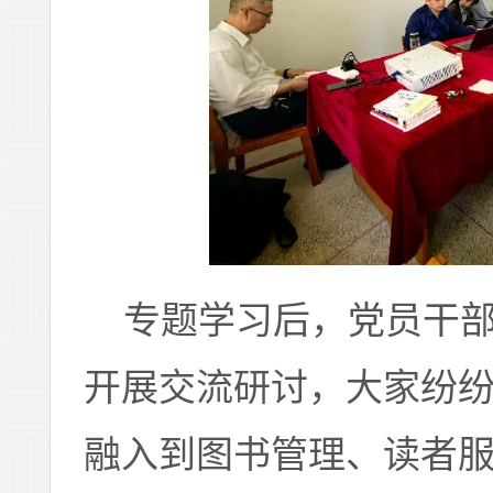
专题学习后，党员干部
开展交流研讨，大家纷
融入到图书管理、读者