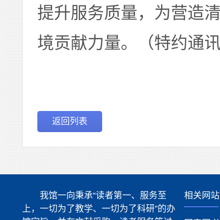
提升服务质量，为营造
境贡献力量。（特约通讯
返回列表
我馆一向秉承“读者第一、服务至
相关网站
上，一切为了教学、一切为了科研”的办