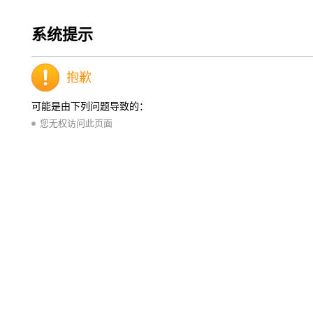
系统提示
抱歉
可能是由下列问题导致的：
您无权访问此页面