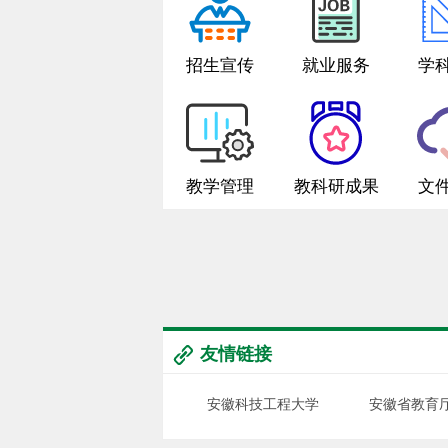
招生宣传
就业服务
学
教学管理
教科研成果
文
友情链接
安徽科技工程大学
安徽省教育