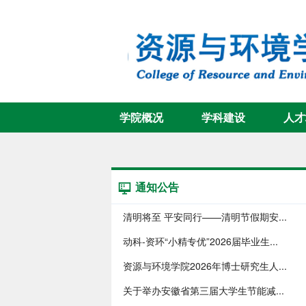
学院概况
学科建设
人才
通知公告
清明将至 平安同行——清明节假期安...
动科-资环“小精专优”2026届毕业生...
资源与环境学院2026年博士研究生人...
关于举办安徽省第三届大学生节能减...