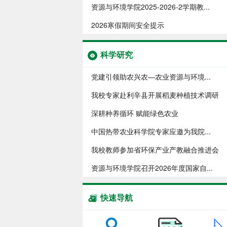
资源与环境学院​2025-2026-2学期教...
2026寒假期间安全提示
科学研究
党建引领助农兴农—农业资源与环境...
我校专家赴利辛县开展稻麦种植技术调研
深耕种养循环 赋能绿色农业
中国热带农业科学院专家应邀为我院...
我校教师参加省环保产业产教融合推进会
资源与环境学院召开2026年度国家自...
快速导航