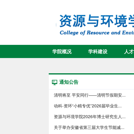
学院概况
学科建设
人才
通知公告
清明将至 平安同行——清明节假期安...
动科-资环“小精专优”2026届毕业生...
资源与环境学院2026年博士研究生人...
关于举办安徽省第三届大学生节能减...