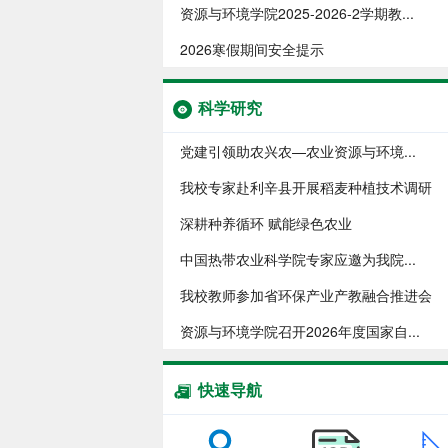
资源与环境学院​2025-2026-2学期教...
2026寒假期间安全提示
科学研究
党建引领助农兴农—农业资源与环境...
我校专家赴利辛县开展稻麦种植技术调研
深耕种养循环 赋能绿色农业
中国热带农业科学院专家应邀为我院...
我校教师参加省环保产业产教融合推进会
资源与环境学院召开2026年度国家自...
快速导航