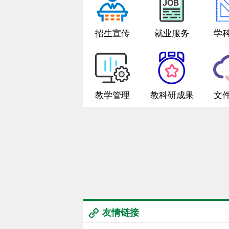
招生宣传
就业服务
学
教学管理
教科研成果
文
友情链接