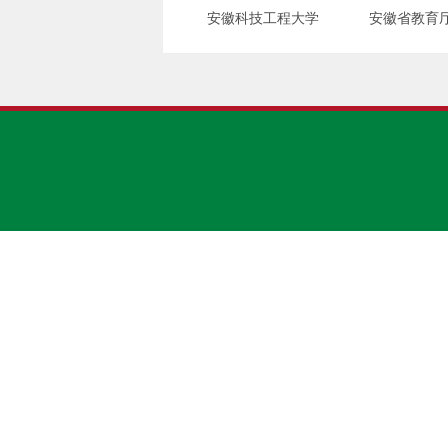
安徽科技工程大学
安徽省教育