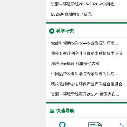
资源与环境学院​2025-2026-2学期教...
2026寒假期间安全提示
科学研究
党建引领助农兴农—农业资源与环境...
我校专家赴利辛县开展稻麦种植技术调研
深耕种养循环 赋能绿色农业
中国热带农业科学院专家应邀为我院...
我校教师参加省环保产业产教融合推进会
资源与环境学院召开2026年度国家自...
快速导航