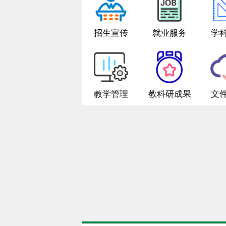
招生宣传
就业服务
学
教学管理
教科研成果
文