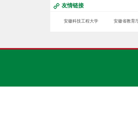
友情链接
安徽科技工程大学
安徽省教育