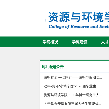
学院概况
学科建设
人才
通知公告
清明将至 平安同行——清明节假期安...
动科-资环“小精专优”2026届毕业生...
资源与环境学院2026年博士研究生人...
关于举办安徽省第三届大学生节能减...