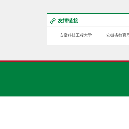
友情链接
安徽科技工程大学
安徽省教育