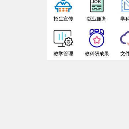
招生宣传
就业服务
学
教学管理
教科研成果
文