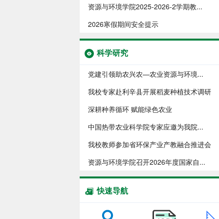
资源与环境学院​2025-2026-2学期教...
2026寒假期间安全提示
科学研究
党建引领助农兴农—农业资源与环境...
我校专家赴利辛县开展稻麦种植技术调研
深耕种养循环 赋能绿色农业
中国热带农业科学院专家应邀为我院...
我校教师参加省环保产业产教融合推进会
资源与环境学院召开2026年度国家自...
快速导航