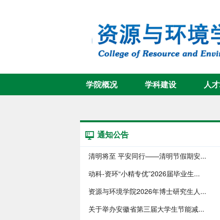
学院概况
学科建设
人才
通知公告
清明将至 平安同行——清明节假期安...
动科-资环“小精专优”2026届毕业生...
资源与环境学院2026年博士研究生人...
关于举办安徽省第三届大学生节能减...