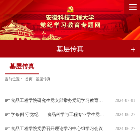
基层传真
基层传真
当前位置：
首页
基层传真
食品工程学院研究生党支部举办党纪学习教育专题学习会
2024-07-01
学条例 守党纪——食品科学与工程专业学生党支部开展党纪学习教育专题党课
2024-06-27
食品工程学院党委召开理论学习中心组学习会议
2024-06-27