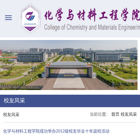
校友风采
当前位置：
首页
校友风采
校友风采
化学与材料工程学院成功举办2012级校友毕业十年返校活动