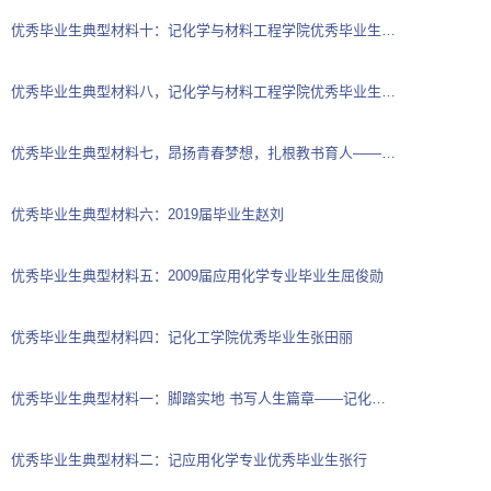
优秀毕业生典型材料十：记化学与材料工程学院优秀毕业生江卫
优秀毕业生典型材料八，记化学与材料工程学院优秀毕业生王婉茹
优秀毕业生典型材料七，昂扬青春梦想，扎根教书育人——化学与材料工程学院2010届...
优秀毕业生典型材料六：2019届毕业生赵刘
优秀毕业生典型材料五：2009届应用化学专业毕业生屈俊勋
优秀毕业生典型材料四：记化工学院优秀毕业生张田丽
优秀毕业生典型材料一：脚踏实地 书写人生篇章——记化学与材料工程学院优秀毕业生...
优秀毕业生典型材料二：记应用化学专业优秀毕业生张行