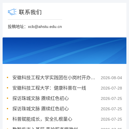
投稿地址：xcb@ahstu.edu.cn
安徽科技工程大学实践团在小岗村开办红色小主播培训
2026-08-04
安徽科技工程大学：健康科普在一线
2026-07-28
探访珠城文脉 赓续红色初心
2026-07-25
探访珠城文脉 赓续红色初心
2026-07-25
科普赋能成长，安全扎根童心
2026-07-25