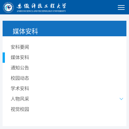
媒体安科
安科要闻
媒体安科
通知公告
校园动态
学术安科
人物风采
视觉校园