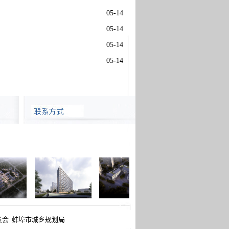
05-14
05-14
05-14
05-14
员会
蚌埠市城乡规划局