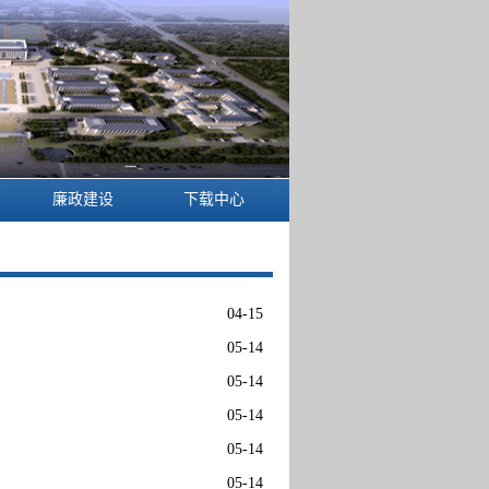
廉政建设
下载中心
04-15
05-14
05-14
05-14
05-14
05-14