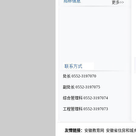
更多>>
处长 0552-3197070
副处长 0552-3197075
综合管理科 0552-3197074
工程管理科 0552-3197073
友情链接：
安徽教育网
安徽省住房和城