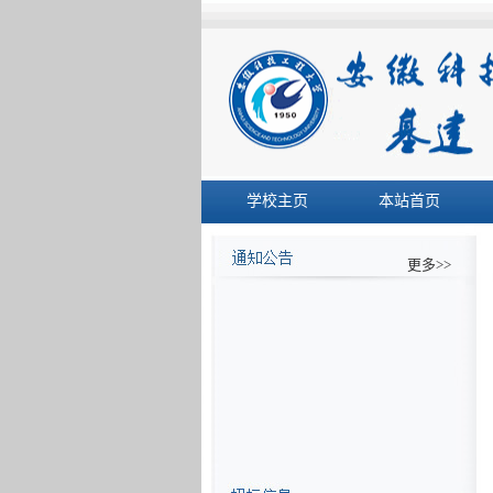
学校主页
本站首页
更多>>