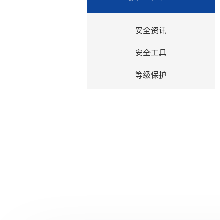
安全资讯
安全工具
等级保护