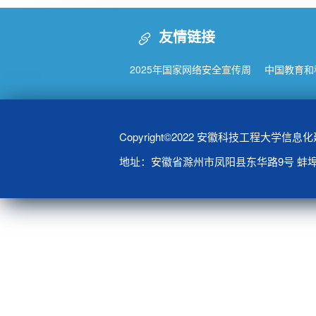
友情链接
2025年国家网络安全宣传周
中国教育和
Copyright©2022 安徽科技工程大学信
地址：安徽省滁州市凤阳县东华路9号 蚌埠