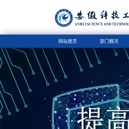
网站首页
部门概况