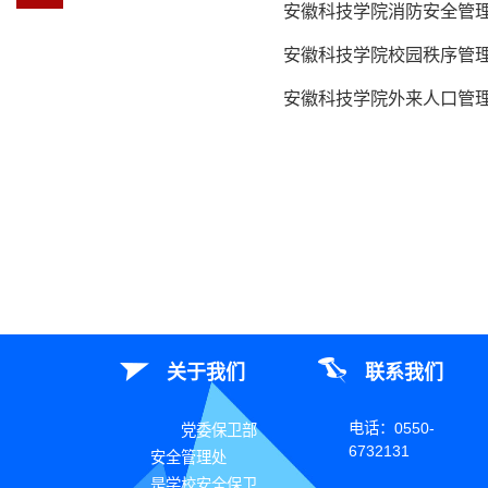
安徽科技学院消防安全管
安徽科技学院校园秩序管
安徽科技学院外来人口管
关于我们
联系我们
电话：0550-
党委保卫部
6732131
安全管理处
是学校安全保卫