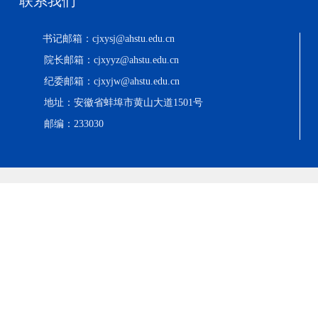
联系我们
书记邮箱：cjxysj@ahstu.edu.cn
院长邮箱：cjxyyz@ahstu.edu.cn
纪委邮箱：cjxyjw@ahstu.edu.cn
地址：安徽省蚌埠市黄山大道1501号
邮编：233030