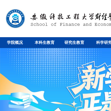
学院概况
本科生教育
研究生教育
科学研