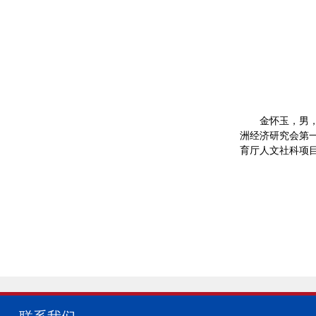
金怀玉，男
洲经济研究会第
育厅人文社科项