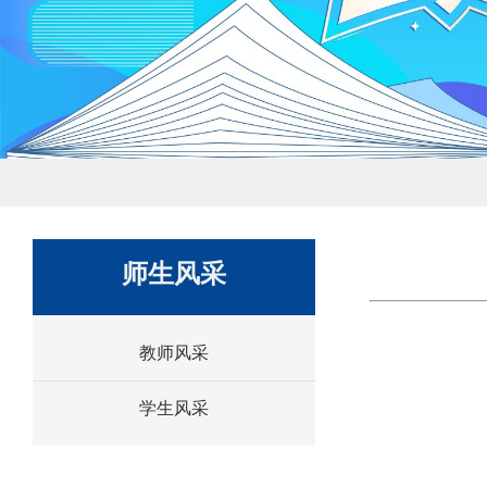
师生风采
教师风采
学生风采