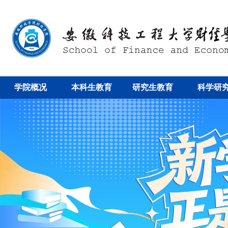
学院概况
本科生教育
研究生教育
科学研