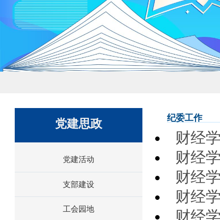
纪委工作
党建思政
财经
财经学
党建活动
财经学
支部建设
财经
工会园地
财经学