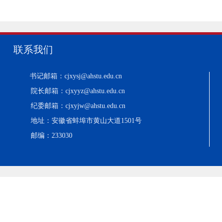
联系我们
书记邮箱：cjxysj@ahstu.edu.cn
院长邮箱：cjxyyz@ahstu.edu.cn
纪委邮箱：cjxyjw@ahstu.edu.cn
地址：安徽省蚌埠市黄山大道1501号
邮编：233030