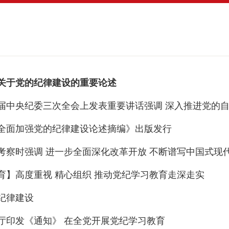
关于党的纪律建设的重要论述
届中央纪委三次全会上发表重要讲话强调 深入推进党的自
全面加强党的纪律建设论述摘编》出版发行
考察时强调 进一步全面深化改革开放 不断谱写中国式现
育】高度重视 精心组织 推动党纪学习教育走深走实
纪律建设
厅印发《通知》 在全党开展党纪学习教育