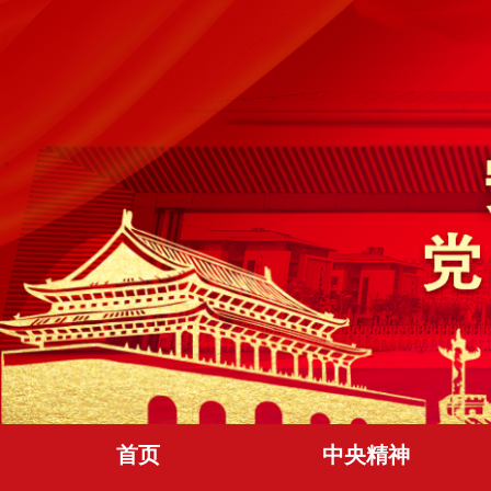
首页
中央精神