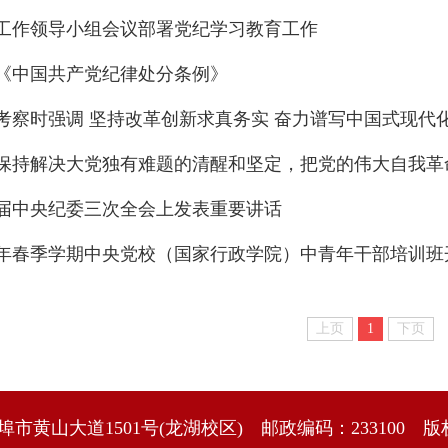
工作领导小组会议部署党纪学习教育工作
《中国共产党纪律处分条例》
考察时强调 坚持改革创新求真务实 奋力谱写中国式现代
保持解决大党独有难题的清醒和坚定，把党的伟大自我革
届中央纪委三次全会上发表重要讲话
24年春季学期中央党校（国家行政学院）中青年干部培训
上页
1
下页
市黄山大道1501号(龙湖校区) 邮政编码：233100 