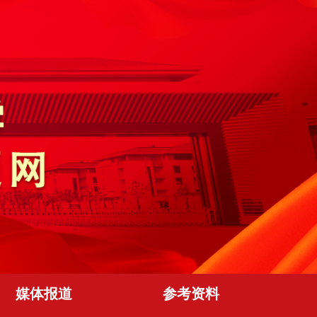
媒体报道
参考资料