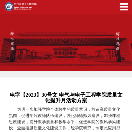
电字【2023】30号文 电气与电子工程学院质量文
化提升月活动方案
为进一步加强学院全体教生的质量意识，营造高质量文化
氛围，促进学院教师队伍建设，强化师德师风建设，加强课程
思政建设，提升教学质量和教学水平，促进学院的教风学风建
设，全面推进质量文化建设工作，经学院研究，制定此应用型