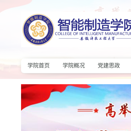
学院首页
学院概况
党建思政