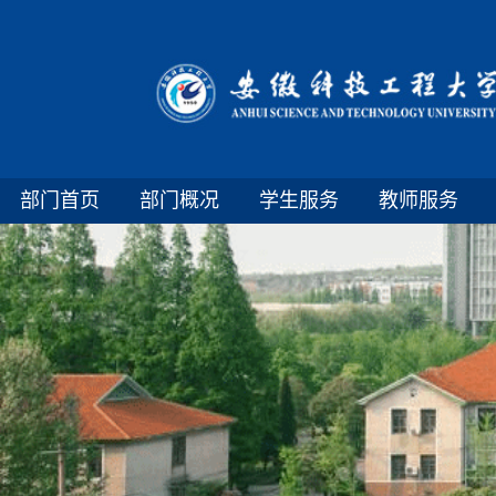
部门首页
部门概况
学生服务
教师服务