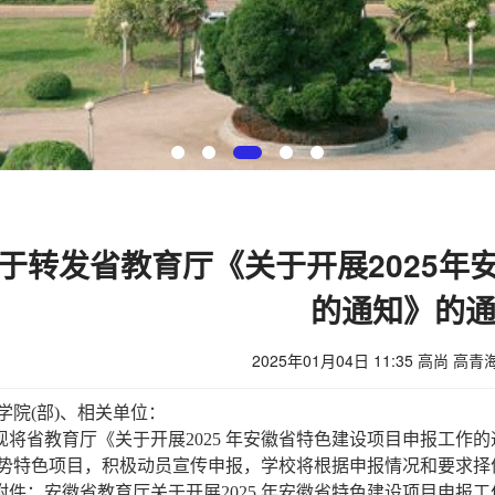
于转发省教育厅《关于开展2025年
的通知》的
2025年01月04日 11:35 高尚 高青
学院(部)、相关单位：
现将省教育厅《关于开展2025 年安徽省特色建设项目申报工作
势特色项目，积极动员宣传申报，学校将根据申报情况和要求择优推
附件：安徽省教育厅关于开展2025 年安徽省特色建设项目申报