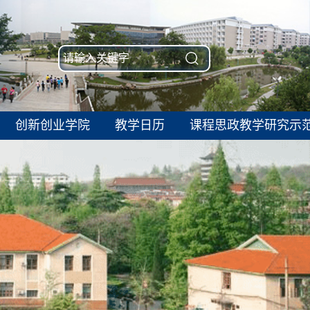
创新创业学院
教学日历
课程思政教学研究示