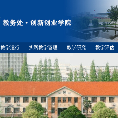
教学运行
实践教学管理
教学研究
教学评估