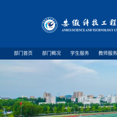
部门首页
部门概况
学生服务
教师服