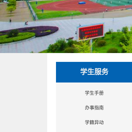
学生服务
学生手册
办事指南
学籍异动