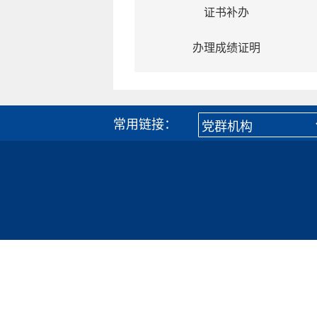
证书补办
办理成绩证明
常用链接：