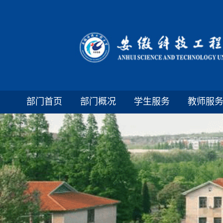
部门首页
部门概况
学生服务
教师服