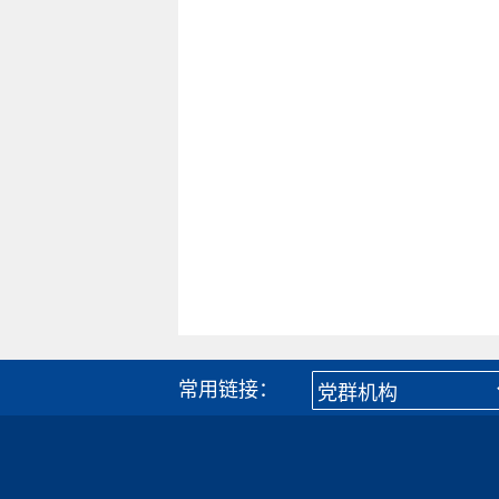
常用链接：