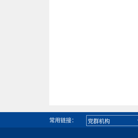
常用链接：