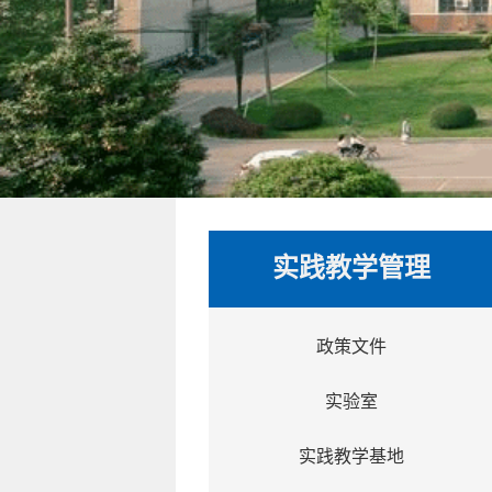
实践教学管理
政策文件
实验室
实践教学基地