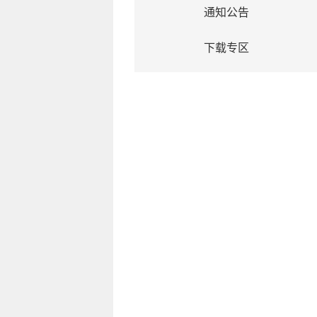
通知公告
下载专区