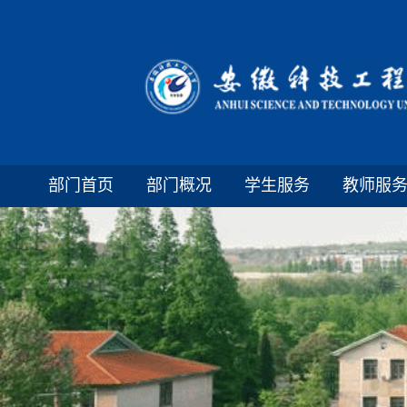
部门首页
部门概况
学生服务
教师服