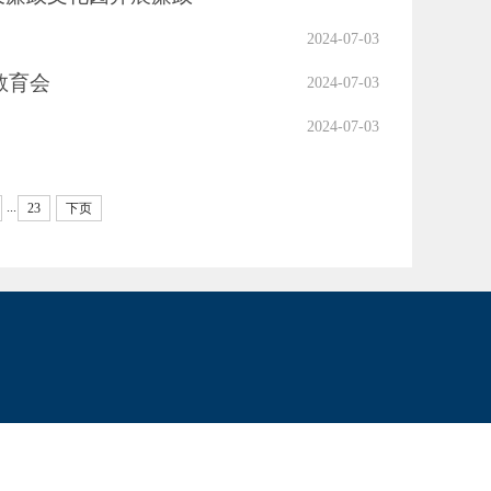
2024-07-03
教育会
2024-07-03
2024-07-03
...
23
下页