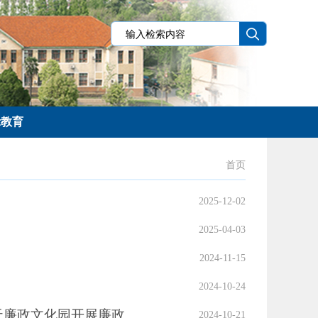
示教育
首页
2025-12-02
2025-04-03
2024-11-15
2024-10-24
天廉政文化园开展廉政
2024-10-21