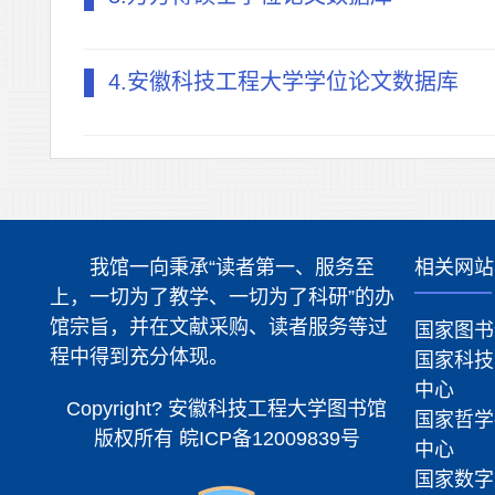
4.安徽科技工程大学学位论文数据库
我馆一向秉承“读者第一、服务至
相关网站
上，一切为了教学、一切为了科研”的办
馆宗旨，并在文献采购、读者服务等过
国家图书
程中得到充分体现。
国家科技
中心
Copyright? 安徽科技工程大学图书馆
国家哲学
版权所有
皖ICP备12009839号
中心
国家数字