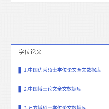
学位论文
1.中国优秀硕士学位论文全文数据库
2.中国博士论文全文数据库
3.万方博硕士学位论文数据库