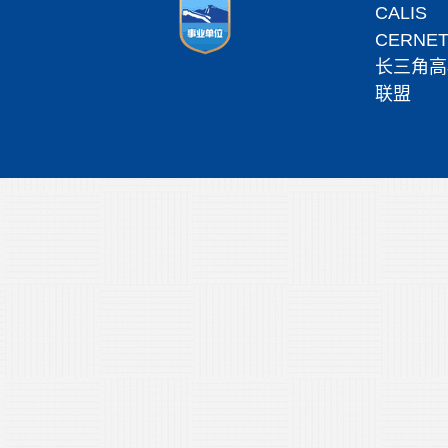
CALIS
CERNE
长三角高
联盟