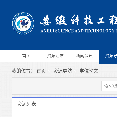
首页
资源动态
新闻资讯
资源
我的位置：
首页
资源导航
学位论文
资源列表